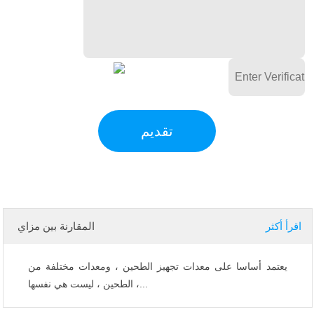
اقرأ أكثر
المقارنة بين مزاي
يعتمد أساسا على معدات تجهيز الطحين ، ومعدات مختلفة من
الطحين ، ليست هي نفسها ،...