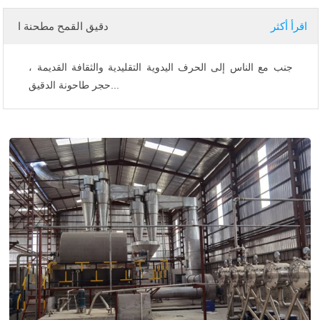
اقرأ أكثر
دقيق القمح مطحنة ا
جنب مع الناس إلى الحرف اليدوية التقليدية والثقافة القديمة ،
حجر طاحونة الدقيق...