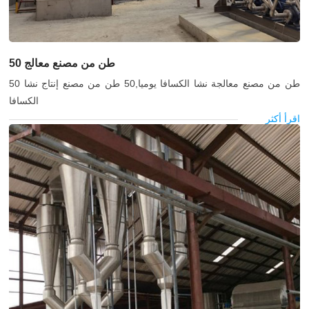
50 طن من مصنع معالج
50 طن من مصنع معالجة نشا الكسافا يوميا,50 طن من مصنع إنتاج نشا
الكسافا
اقرأ أكثر