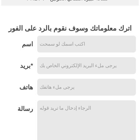
اترك معلوماتك وسوف نقوم بالرد على الفور
اسم
بريد*
هاتف
رسالة